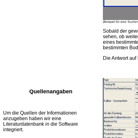
(Beispiel für eine Such
Sobald der gewü
sehen, ob weit
eines bestimmte
bestimmten Bod
Die Antwort auf
Quellenangaben
Um die Quellen der Informationen
anzugeben haben wir eine
Literaturdatenbank in die Software
integriert.