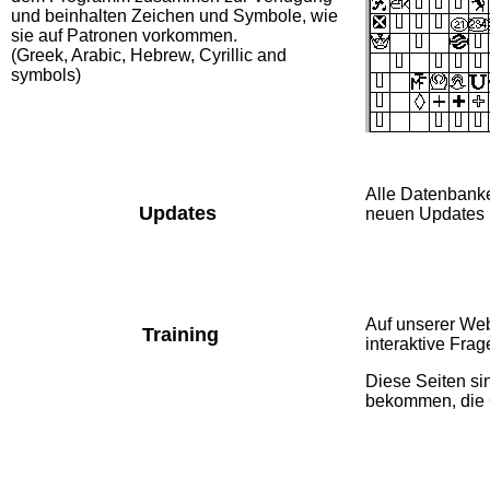
und beinhalten Zeichen und Symbole, wie
sie auf Patronen vorkommen.
(Greek, Arabic, Hebrew, Cyrillic and
symbols)
Alle Datenbanke
Updates
neuen Updates 
Auf unserer Web
Training
interaktive Fra
Diese Seiten si
bekommen, die 